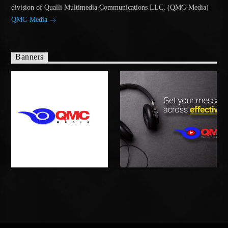
division of Qualli Multimedia Communications LLC. (QMC-Media)
QMC-Media
Banners