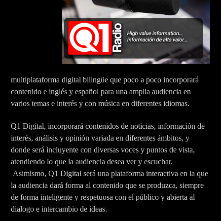
multiplataforma digital bilingüe que poco a poco incorporará
contenido e inglés y español para una amplia audiencia en
varios temas e interés y con música en diferentes idiomas.
Q1 Digital, incorporará contenidos de noticias, información de
interés, análisis y opinión variada en diferentes ámbitos, y
donde será incluyente con diversas voces y puntos de vista,
atendiendo lo que la audiencia desea ver y escuchar.
Asimismo, Q1 Digital será una plataforma interactiva en la que
la audiencia dará forma al contenido que se produzca, siempre
de forma inteligente y respetuosa con el público y abierta al
dialogo e intercambio de ideas.