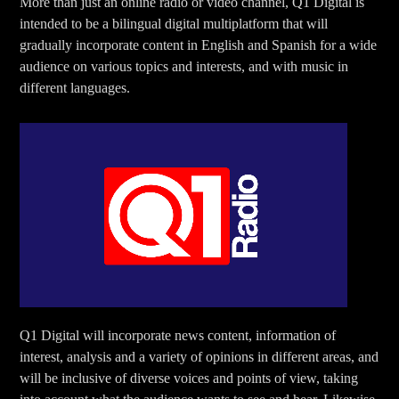
More than just an online radio or video channel, Q1 Digital is
intended to be a bilingual digital multiplatform that will
gradually incorporate content in English and Spanish for a wide
audience on various topics and interests, and with music in
different languages.
Q1 Digital will incorporate news content, information of
interest, analysis and a variety of opinions in different areas, and
will be inclusive of diverse voices and points of view, taking